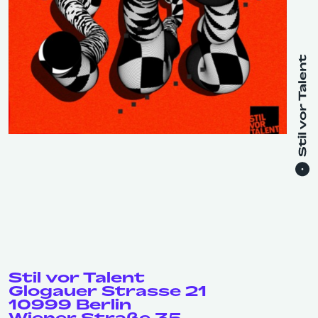
Stil vor Talent
Glogauer Strasse 21
10999 Berlin
Wiener Straße 35