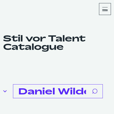
About
Shop
Stil vor Talent
Catalogue