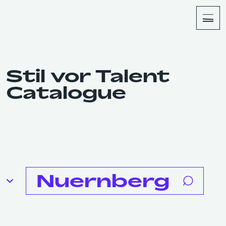
About
Shop
Stil vor Talent
Catalogue